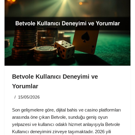
Betvole Kullanıcı Deneyimi ve
Yorumlar
15/05/2026
Son gelişmelere göre, dijital bahis ve casino platformları
arasında öne çıkan Betvole, sunduğu geniş oyun
yelpazesi ve kullanıcı odaklı hizmet anlayışıyla Betvole
Kullanıcı deneyimini zirveye taşımaktadır. 2026 yili