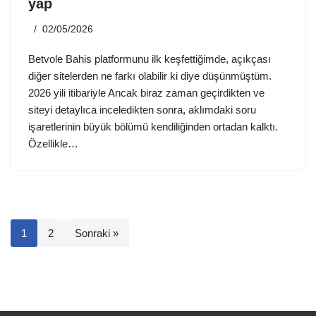
yap
02/05/2026
Betvole Bahis platformunu ilk keşfettiğimde, açıkçası
diğer sitelerden ne farkı olabilir ki diye düşünmüştüm.
2026 yili itibariyle Ancak biraz zaman geçirdikten ve
siteyi detaylıca inceledikten sonra, aklımdaki soru
işaretlerinin büyük bölümü kendiliğinden ortadan kalktı.
Özellikle…
1
2
Sonraki »