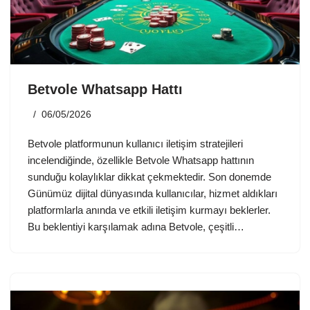
Betvole Whatsapp Hattı
06/05/2026
Betvole platformunun kullanıcı iletişim stratejileri
incelendiğinde, özellikle Betvole Whatsapp hattının
sunduğu kolaylıklar dikkat çekmektedir. Son donemde
Günümüz dijital dünyasında kullanıcılar, hizmet aldıkları
platformlarla anında ve etkili iletişim kurmayı beklerler.
Bu beklentiyi karşılamak adına Betvole, çeşitli…