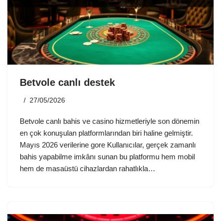
Betvole canlı destek
27/05/2026
Betvole canlı bahis ve casino hizmetleriyle son dönemin
en çok konuşulan platformlarından biri haline gelmiştir.
Mayıs 2026 verilerine gore Kullanıcılar, gerçek zamanlı
bahis yapabilme imkânı sunan bu platformu hem mobil
hem de masaüstü cihazlardan rahatlıkla…