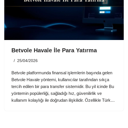
Betvole Havale İle Para Yatırma
25/04/2026
Betvole platformunda finansal işlemlerin başında gelen
Betvole Havale yöntemi, kullanıcılar tarafından sıkça
tercih edilen bir para transfer sistemidir. Bu yil icinde Bu
yöntemin popülerliği, sağladığı hız, güvenilirlik ve
kullanım kolaylığı ile doğrudan ilişkilidir. Özellikle Türk…