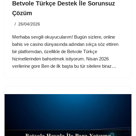
Betvole Türkçe Destek İle Sorunsuz
Çözüm
26/04/2026
Merhaba sevgili okuyucularım! Bugün sizlere, online
bahis ve casino dünyasında adından sıkça söz ettiren
bir platformdan, özellikle de Betvole Türkçe
hizmetlerinden bahsetmek istiyorum. Nisan 2026
verilerine gore Ben de ilk başta bu tür sitelere biraz…