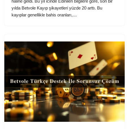
haline geldi. Bu yil icinde Edinilen bilgilere göre, son bir
yılda Betvole Kayıp şikayetleri yüzde 20 arttı. Bu
kayıplar genellikle bahis oranları,…